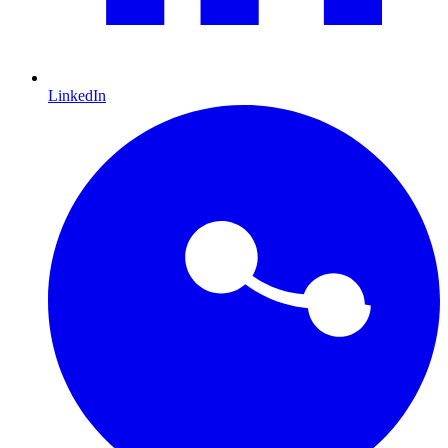
LinkedIn