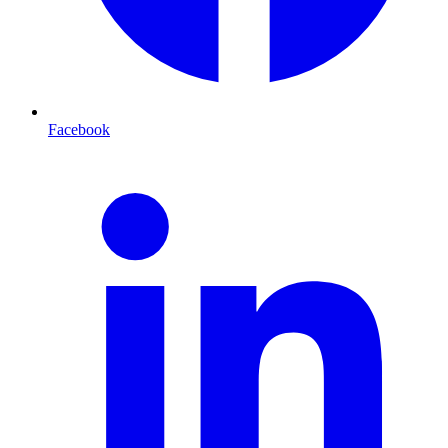
Facebook