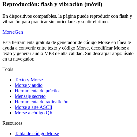
Reproducción: flash y vibración (móvil)
En dispositivos compatibles, la página puede reproducir con flash y
vibración para practicar sin auriculares y sentir el ritmo.
MorseGen
Esta herramienta gratuita de generador de código Morse en línea te
ayuda a convertir entre texto y código Morse, decodificar Morse a
texto y generar audio MP3 de alta calidad. Sin descargar apps: úsalo
en tu navegador.
Tools
Texto y Morse
Morse y audio
Herramienta de práctica
Mensaje secreto
Herramienta de radioafición
Morse a arte ASCII
Morse a código QR
Resources
Tabla de código Morse