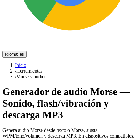
Idioma
:
es
Inicio
/
Herramientas
/
Morse y audio
Generador de audio Morse —
Sonido, flash/vibración y
descarga MP3
Genera audio Morse desde texto o Morse, ajusta
WPM/tono/volumen y descarga MP3. En dispositivos compatibles,