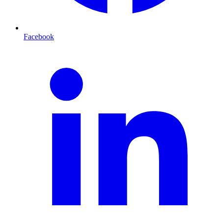
Facebook