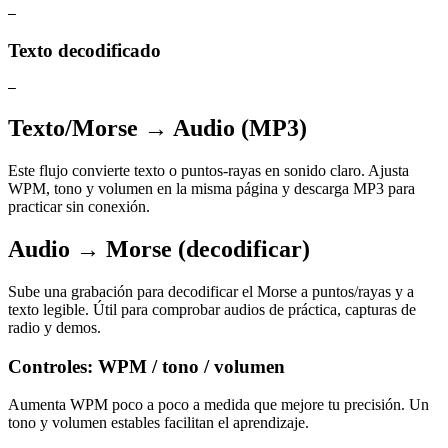
—
Texto decodificado
—
Texto/Morse → Audio (MP3)
Este flujo convierte texto o puntos‑rayas en sonido claro. Ajusta
WPM, tono y volumen en la misma página y descarga MP3 para
practicar sin conexión.
Audio → Morse (decodificar)
Sube una grabación para decodificar el Morse a puntos/rayas y a
texto legible. Útil para comprobar audios de práctica, capturas de
radio y demos.
Controles: WPM / tono / volumen
Aumenta WPM poco a poco a medida que mejore tu precisión. Un
tono y volumen estables facilitan el aprendizaje.