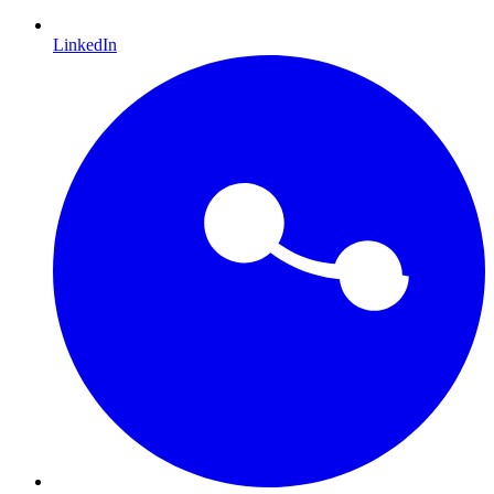
LinkedIn