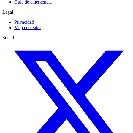
Guía de emergencia
Legal
Privacidad
Mapa del sitio
Social