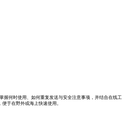
。掌握何时使用、如何重复发送与安全注意事项，并结合在线工
，便于在野外或海上快速使用。