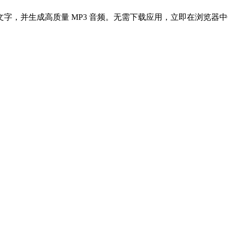
字，并生成高质量 MP3 音频。无需下载应用，立即在浏览器