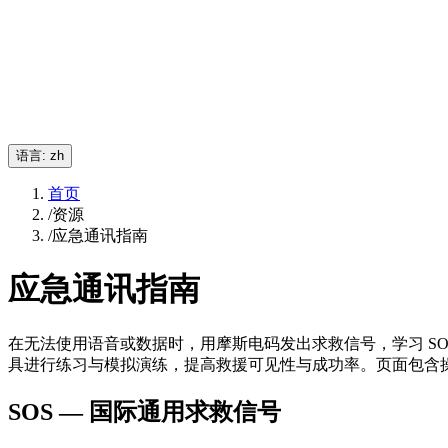
语言
:
zh
首页
/
资源
/
应急通讯指南
应急通讯指南
在无法使用语音或数据时，用摩斯电码发出求救信号，学习 S
具进行练习与模拟演练，提高救援可见性与成功率。页面包含
SOS — 国际通用求救信号