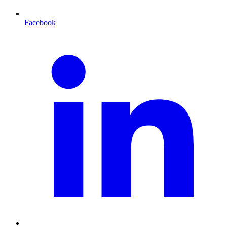
Facebook