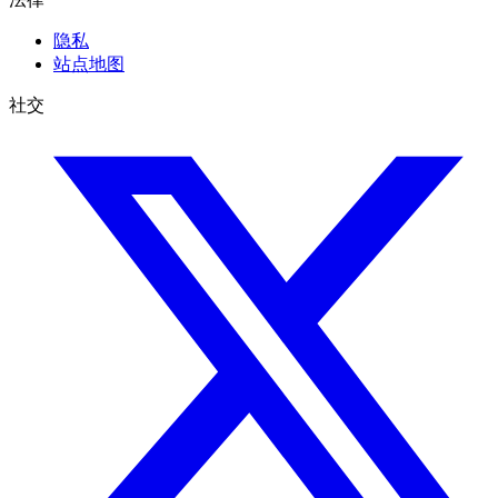
隐私
站点地图
社交